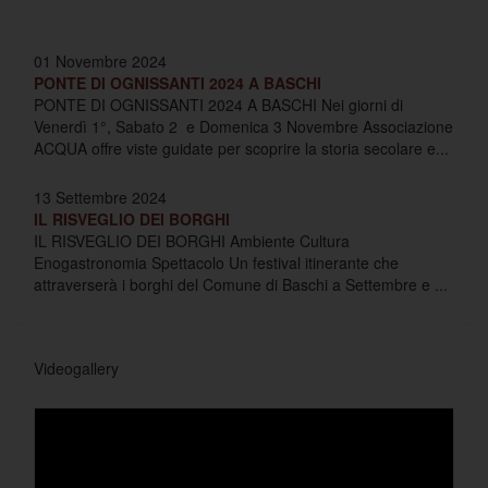
01 Novembre 2024
PONTE DI OGNISSANTI 2024 A BASCHI
PONTE DI OGNISSANTI 2024 A BASCHI Nei giorni di
Venerdì 1°, Sabato 2 e Domenica 3 Novembre Associazione
ACQUA offre viste guidate per scoprire la storia secolare e...
13 Settembre 2024
IL RISVEGLIO DEI BORGHI
IL RISVEGLIO DEI BORGHI Ambiente Cultura
Enogastronomia Spettacolo Un festival itinerante che
attraverserà i borghi del Comune di Baschi a Settembre e ...
Videogallery