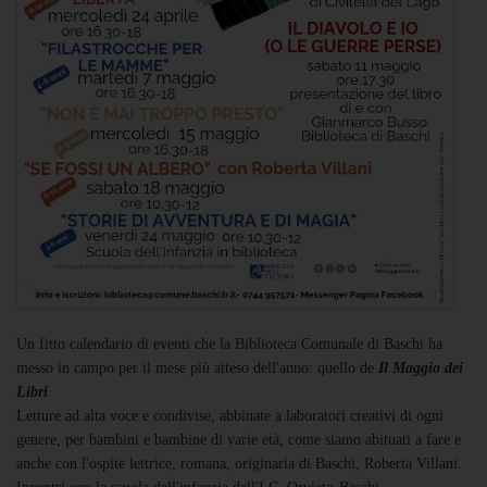
Un fitto calendario di eventi che la Biblioteca Comunale di Baschi ha
messo in campo per il mese più atteso dell'anno: quello de
Il Maggio dei
Libri
.
Letture ad alta voce e condivise, abbinate a laboratori creativi di ogni
genere, per bambini e bambine di varie età, come siamo abituati a fare e
anche con l'ospite lettrice, romana, originaria di Baschi, Roberta Villani.