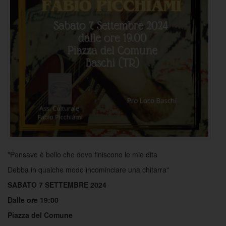
"Pensavo è bello che dove finiscono le mie dita
Debba in qualche modo incominciare una chitarra"
SABATO 7 SETTEMBRE 2024
Dalle ore 19:00
Piazza del Comune