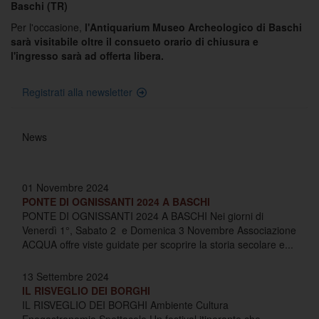
Baschi (TR)
Per l'occasione,
l'Antiquarium Museo Archeologico di Baschi
sarà visitabile oltre il consueto orario di chiusura e
l'ingresso sarà ad offerta libera.
Registrati alla newsletter
News
01 Novembre 2024
PONTE DI OGNISSANTI 2024 A BASCHI
PONTE DI OGNISSANTI 2024 A BASCHI Nei giorni di
Venerdì 1°, Sabato 2 e Domenica 3 Novembre Associazione
ACQUA offre viste guidate per scoprire la storia secolare e...
13 Settembre 2024
IL RISVEGLIO DEI BORGHI
IL RISVEGLIO DEI BORGHI Ambiente Cultura