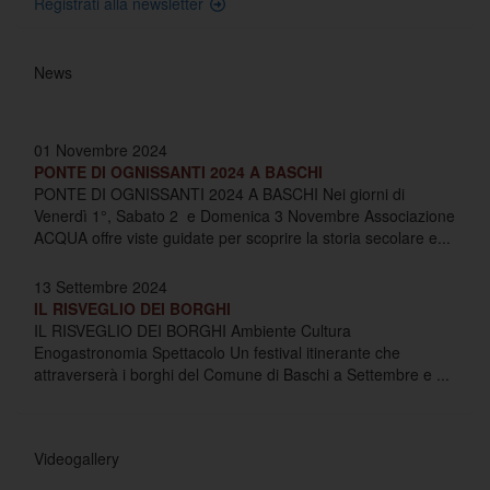
Registrati alla newsletter
News
01 Novembre 2024
PONTE DI OGNISSANTI 2024 A BASCHI
PONTE DI OGNISSANTI 2024 A BASCHI Nei giorni di
Venerdì 1°, Sabato 2 e Domenica 3 Novembre Associazione
ACQUA offre viste guidate per scoprire la storia secolare e...
13 Settembre 2024
IL RISVEGLIO DEI BORGHI
IL RISVEGLIO DEI BORGHI Ambiente Cultura
Enogastronomia Spettacolo Un festival itinerante che
attraverserà i borghi del Comune di Baschi a Settembre e ...
Videogallery